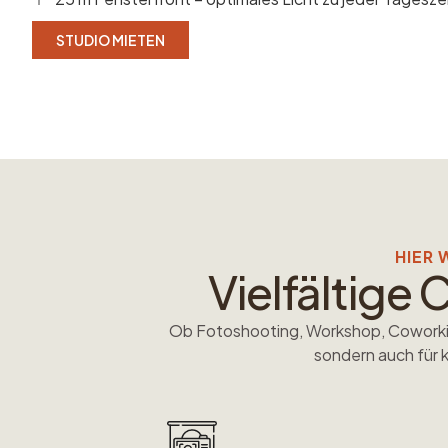
STUDIO MIETEN
HIER 
Vielfältige
Ob Fotoshooting, Workshop, Coworking
sondern auch für 