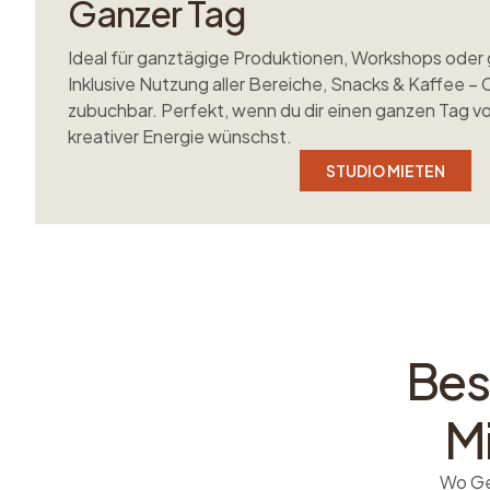
Ganzer Tag
Ideal für ganztägige Produktionen, Workshops oder
Inklusive Nutzung aller Bereiche, Snacks & Kaffee – 
zubuchbar. Perfekt, wenn du dir einen ganzen Tag vo
kreativer Energie wünschst.
STUDIO MIETEN
Bes
M
Wo Ge