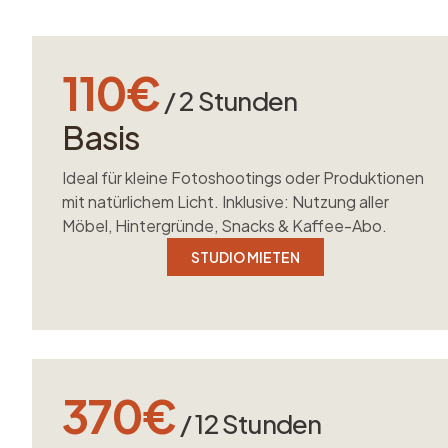
110€
/ 2 Stunden
Basis
Ideal für kleine Fotoshootings oder Produktionen
mit natürlichem Licht. Inklusive: Nutzung aller
Möbel, Hintergründe, Snacks & Kaffee-Abo.
STUDIO MIETEN
370€
/ 12 Stunden