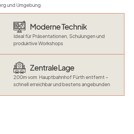
nberg und Umgebung.
Moderne Technik
Ideal für Präsentationen, Schulungen und
produktive Workshops
Zentrale Lage
200m vom Hauptbahnhof Fürth entfernt –
schnell erreichbar und bestens angebunden