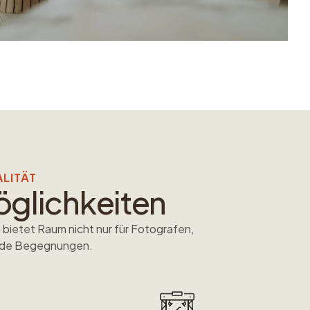
ALITÄT
öglichkeiten
bietet Raum nicht nur für Fotografen,
rende Begegnungen.